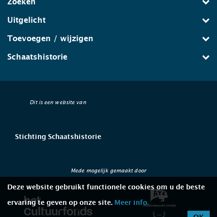
Zoeken
Uitgelicht
Toevoegen / wijzigen
Schaatshistorie
Dit is een website van
Stichting Schaatshistorie
Mede mogelijk gemaakt door
Deze website gebruikt functionele cookies om u de beste
ervaring te geven op onze site.
Meer info.