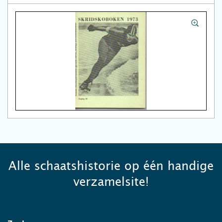
Alle schaatshistorie op één handige
verzamelsite!