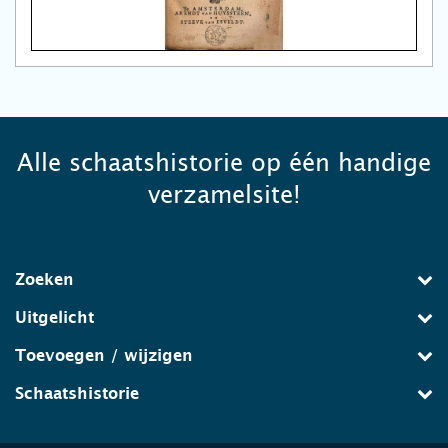
Alle schaatshistorie op één handige
verzamelsite!
Zoeken
Uitgelicht
Toevoegen / wijzigen
Schaatshistorie