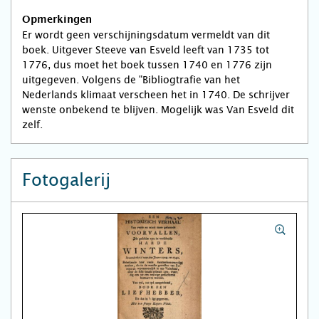
Opmerkingen
Er wordt geen verschijningsdatum vermeldt van dit
boek. Uitgever Steeve van Esveld leeft van 1735 tot
1776, dus moet het boek tussen 1740 en 1776 zijn
uitgegeven. Volgens de "Bibliogtrafie van het
Nederlands klimaat verscheen het in 1740. De schrijver
wenste onbekend te blijven. Mogelijk was Van Esveld dit
zelf.
Fotogalerij