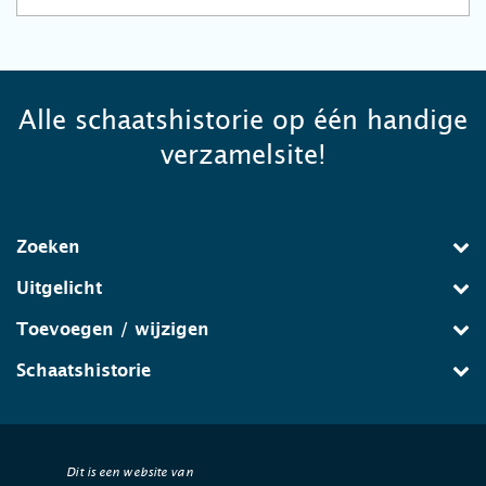
Alle schaatshistorie op één handige
verzamelsite!
Zoeken
Uitgelicht
Toevoegen / wijzigen
Schaatshistorie
Dit is een website van