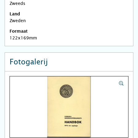
Zweeds
Land
Zweden
Formaat
122x169mm
Fotogalerij