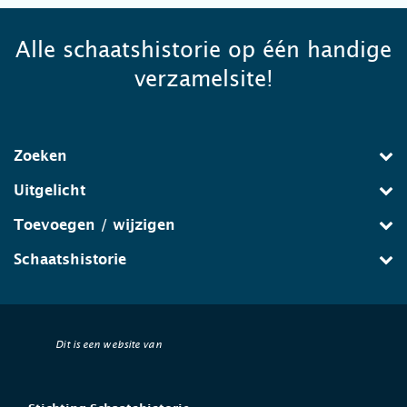
Alle schaatshistorie op één handige
verzamelsite!
Zoeken
Uitgelicht
Toevoegen / wijzigen
Schaatshistorie
Dit is een website van