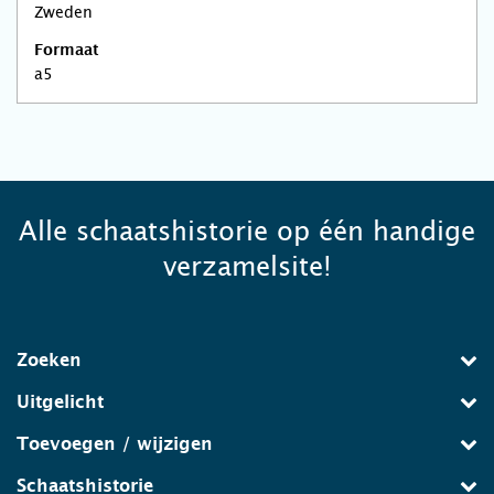
Zweden
Formaat
a5
Alle schaatshistorie op één handige
verzamelsite!
Zoeken
Uitgelicht
Toevoegen / wijzigen
Schaatshistorie