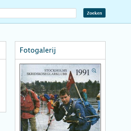
Zoeken
Fotogalerij