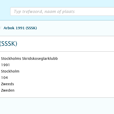
Arbok 1991 (SSSK)
(SSSK)
Stockholms Skridskoseglarklubb
1991
Stockholm
104
Zweeds
Zweden