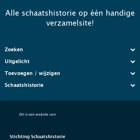
Alle schaatshistorie op één handige
verzamelsite!
Zoeken
Uitgelicht
Toevoegen / wijzigen
Schaatshistorie
Dit is een website van
Stichting Schaatshistorie