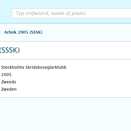
Arbok 2005 (SSSK)
(SSSK)
Stockholms Skridskoseglarklubb
2005
Zweeds
Zweden