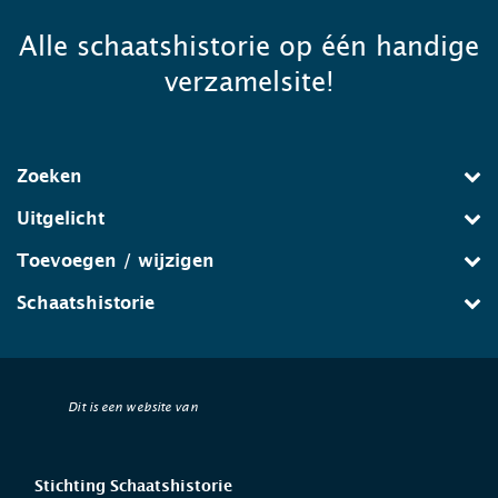
Alle schaatshistorie op één handige
verzamelsite!
Zoeken
Uitgelicht
Toevoegen / wijzigen
Schaatshistorie
Dit is een website van
Stichting Schaatshistorie