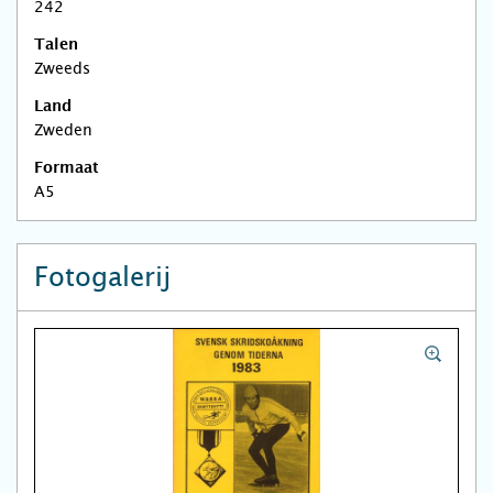
242
Talen
Zweeds
Land
Zweden
Formaat
A5
Fotogalerij