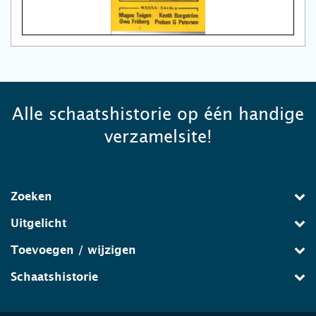
Alle schaatshistorie op één handige
verzamelsite!
Zoeken
Uitgelicht
Toevoegen / wijzigen
Schaatshistorie