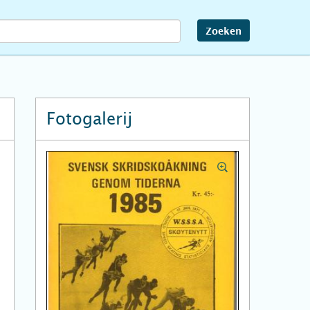
Zoeken
Fotogalerij