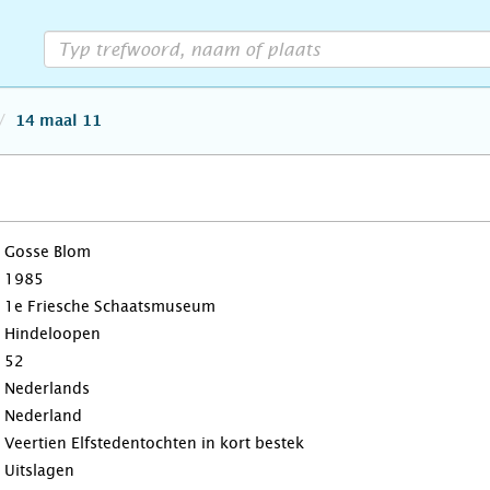
14 maal 11
Gosse Blom
1985
1e Friesche Schaatsmuseum
Hindeloopen
52
Nederlands
Nederland
Veertien Elfstedentochten in kort bestek
Uitslagen