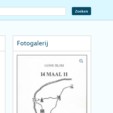
Zoeken
Fotogalerij