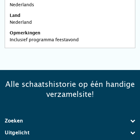
Nederlands
Land
Nederland
Opmerkingen
Inclusief programma feestavond
Alle schaatshistorie op één handige
verzamelsite!
Zoeken
Uitgelicht