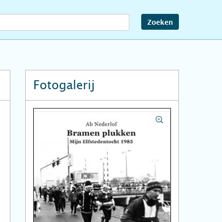
Zoeken
Fotogalerij