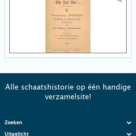
Alle schaatshistorie op één handige
verzamelsite!
Zoeken
Uitgelicht