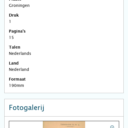
Groningen
Druk
1
Pagina's
15
Talen
Nederlands
Land
Nederland
Formaat
190mm
Fotogalerij