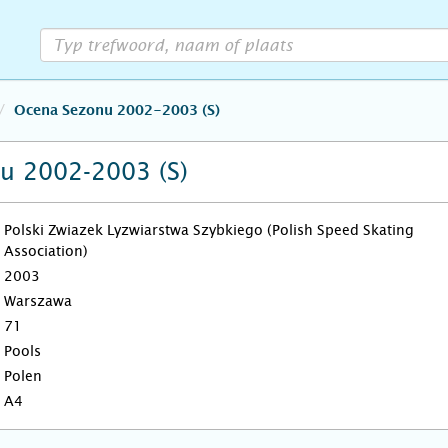
Ocena Sezonu 2002-2003 (S)
u 2002-2003 (S)
Polski Zwiazek Lyzwiarstwa Szybkiego (Polish Speed Skating
Association)
2003
Warszawa
71
Pools
Polen
A4