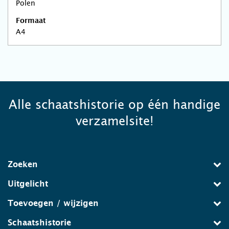
Polen
Formaat
A4
Alle schaatshistorie op één handige
verzamelsite!
Zoeken
Uitgelicht
Toevoegen / wijzigen
Schaatshistorie