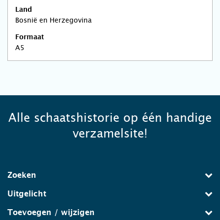
Land
Bosnië en Herzegovina
Formaat
A5
Alle schaatshistorie op één handige
verzamelsite!
Zoeken
Uitgelicht
Toevoegen / wijzigen