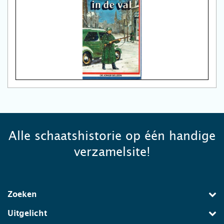
Alle schaatshistorie op één handige
verzamelsite!
Zoeken
Uitgelicht