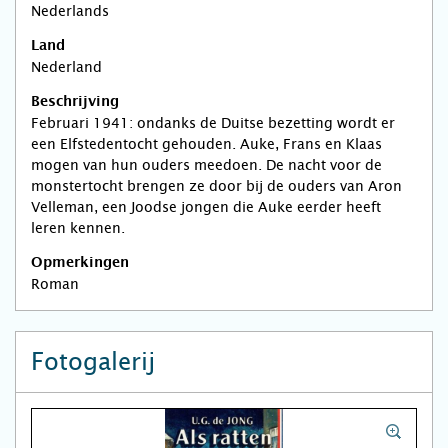
Nederlands
Land
Nederland
Beschrijving
Februari 1941: ondanks de Duitse bezetting wordt er
een Elfstedentocht gehouden. Auke, Frans en Klaas
mogen van hun ouders meedoen. De nacht voor de
monstertocht brengen ze door bij de ouders van Aron
Velleman, een Joodse jongen die Auke eerder heeft
leren kennen.
Opmerkingen
Roman
Fotogalerij