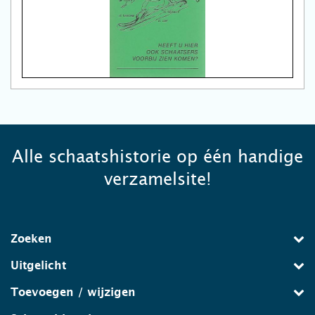
Alle schaatshistorie op één handige
verzamelsite!
Zoeken
Uitgelicht
Toevoegen / wijzigen