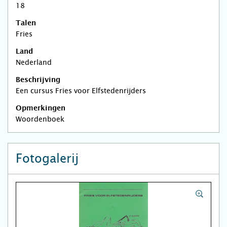
18
Talen
Fries
Land
Nederland
Beschrijving
Een cursus Fries voor Elfstedenrijders
Opmerkingen
Woordenboek
Fotogalerij