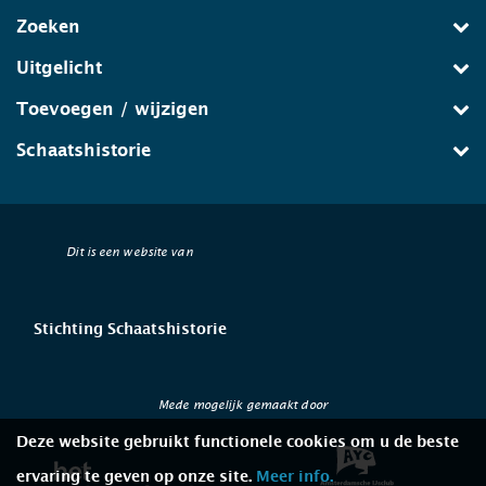
Zoeken
Uitgelicht
Toevoegen / wijzigen
Schaatshistorie
Dit is een website van
Stichting Schaatshistorie
Mede mogelijk gemaakt door
Deze website gebruikt functionele cookies om u de beste
ervaring te geven op onze site.
Meer info.