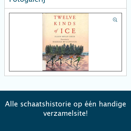
Alle schaatshistorie op één handige
verzamelsite!