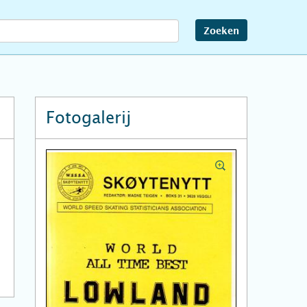
Zoeken
Fotogalerij