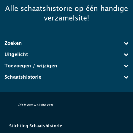
Alle schaatshistorie op één handige
verzamelsite!
Zoeken
Uitgelicht
Toevoegen / wijzigen
Schaatshistorie
Dit is een website van
Stichting Schaatshistorie