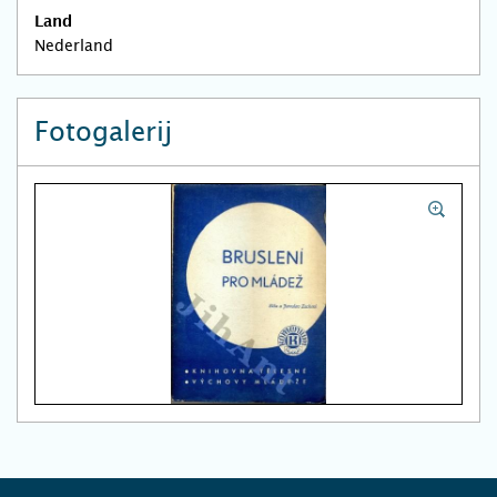
Land
Nederland
Fotogalerij