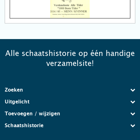
Alle schaatshistorie op één handige
verzamelsite!
Zoeken
Uitgelicht
Toevoegen / wijzigen
Schaatshistorie