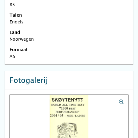
85
Talen
Engels
Land
Noorwegen
Formaat
A5
Fotogalerij