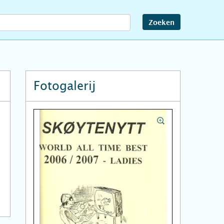
Zoeken
Fotogalerij