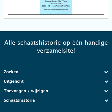
Alle schaatshistorie op één handige
verzamelsite!
Zoeken
Uitgelicht
Toevoegen / wijzigen
Schaatshistorie