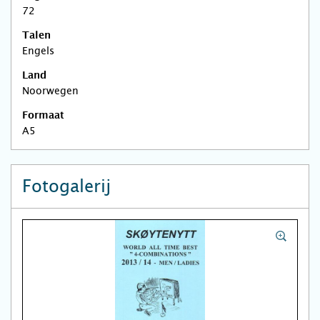
72
Talen
Engels
Land
Noorwegen
Formaat
A5
Fotogalerij