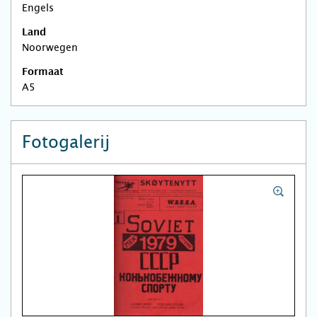
Engels
Land
Noorwegen
Formaat
A5
Fotogalerij