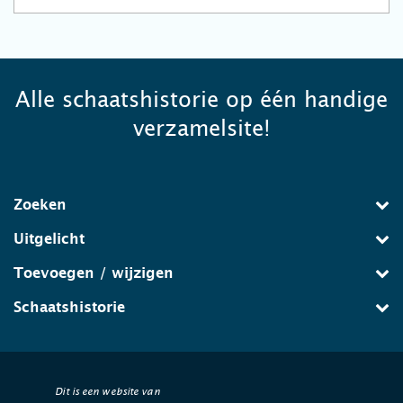
Alle schaatshistorie op één handige
verzamelsite!
Zoeken
Uitgelicht
Toevoegen / wijzigen
Schaatshistorie
Dit is een website van