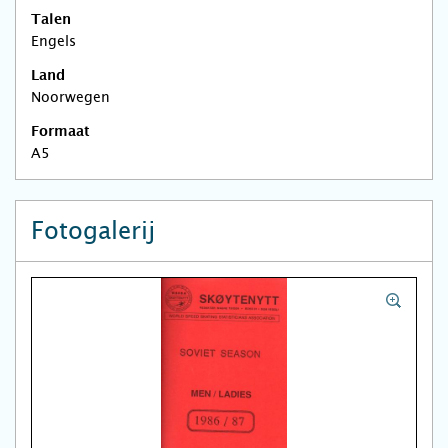
Talen
Engels
Land
Noorwegen
Formaat
A5
Fotogalerij