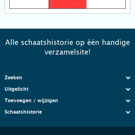
Alle schaatshistorie op één handige
verzamelsite!
Zoeken
Uitgelicht
Toevoegen / wijzigen
Schaatshistorie