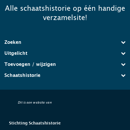
Alle schaatshistorie op één handige
verzamelsite!
Zoeken
Uitgelicht
Toevoegen / wijzigen
Schaatshistorie
Dit is een website van
Stichting Schaatshistorie