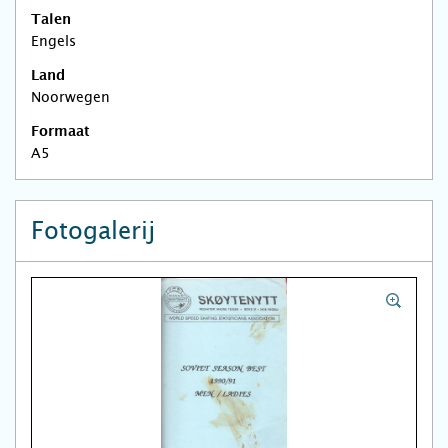
Talen
Engels
Land
Noorwegen
Formaat
A5
Fotogalerij