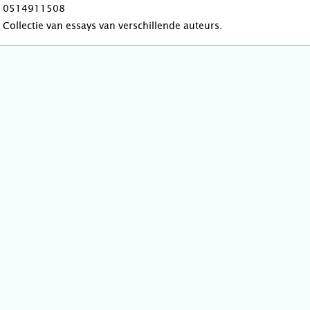
0514911508
Collectie van essays van verschillende auteurs.