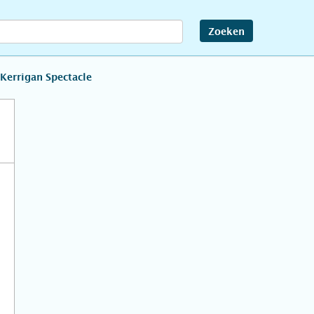
Zoeken
Kerrigan Spectacle