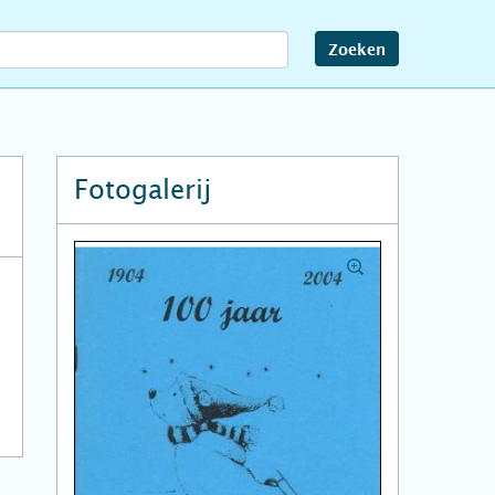
Zoeken
Fotogalerij