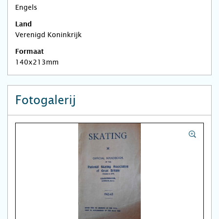
Engels
Land
Verenigd Koninkrijk
Formaat
140x213mm
Fotogalerij