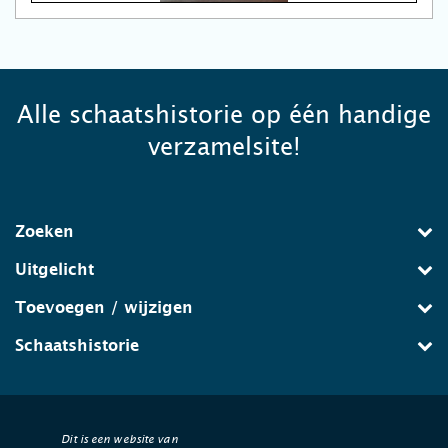
Alle schaatshistorie op één handige
verzamelsite!
Zoeken
Uitgelicht
Toevoegen / wijzigen
Schaatshistorie
Dit is een website van