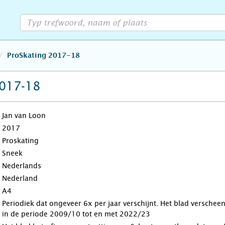
ProSkating 2017-18
2017-18
Jan van Loon
2017
Proskating
Sneek
Nederlands
Nederland
A4
Periodiek dat ongeveer 6x per jaar verschijnt. Het blad verschee
in de periode 2009/10 tot en met 2022/23