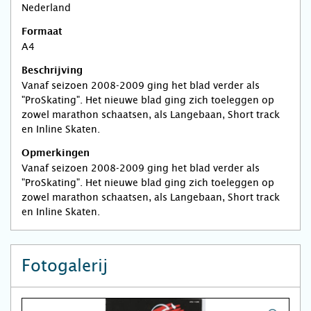
Nederland
Formaat
A4
Beschrijving
Vanaf seizoen 2008-2009 ging het blad verder als
"ProSkating". Het nieuwe blad ging zich toeleggen op
zowel marathon schaatsen, als Langebaan, Short track
en Inline Skaten.
Opmerkingen
Vanaf seizoen 2008-2009 ging het blad verder als
"ProSkating". Het nieuwe blad ging zich toeleggen op
zowel marathon schaatsen, als Langebaan, Short track
en Inline Skaten.
Fotogalerij