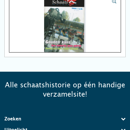
Alle schaatshistorie op één handige
verzamelsite!
Zoeken