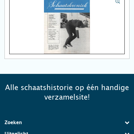
Alle schaatshistorie op één handige
verzamelsite!
Zoeken