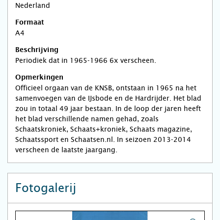
Nederland
Formaat
A4
Beschrijving
Periodiek dat in 1965-1966 6x verscheen.
Opmerkingen
Officieel orgaan van de KNSB, ontstaan in 1965 na het
samenvoegen van de IJsbode en de Hardrijder. Het blad
zou in totaal 49 jaar bestaan. In de loop der jaren heeft
het blad verschillende namen gehad, zoals
Schaatskroniek, Schaats+kroniek, Schaats magazine,
Schaatssport en Schaatsen.nl. In seizoen 2013-2014
verscheen de laatste jaargang.
Fotogalerij