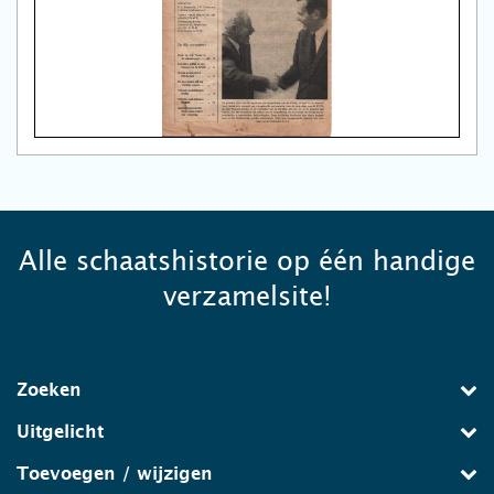
Alle schaatshistorie op één handige
verzamelsite!
Zoeken
Uitgelicht
Toevoegen / wijzigen