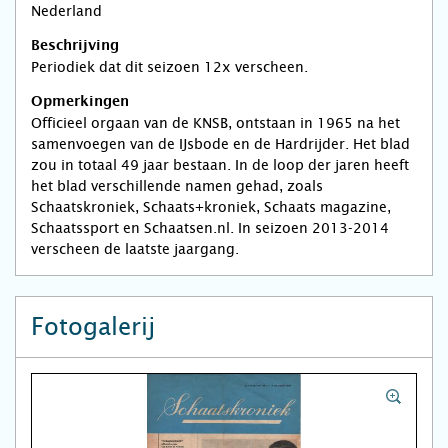
Nederland
Beschrijving
Periodiek dat dit seizoen 12x verscheen.
Opmerkingen
Officieel orgaan van de KNSB, ontstaan in 1965 na het
samenvoegen van de IJsbode en de Hardrijder. Het blad
zou in totaal 49 jaar bestaan. In de loop der jaren heeft
het blad verschillende namen gehad, zoals
Schaatskroniek, Schaats+kroniek, Schaats magazine,
Schaatssport en Schaatsen.nl. In seizoen 2013-2014
verscheen de laatste jaargang.
Fotogalerij