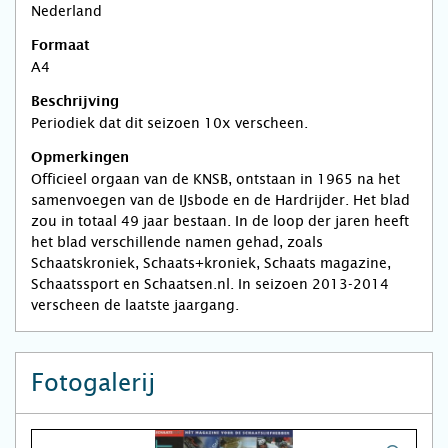
Nederland
Formaat
A4
Beschrijving
Periodiek dat dit seizoen 10x verscheen.
Opmerkingen
Officieel orgaan van de KNSB, ontstaan in 1965 na het
samenvoegen van de IJsbode en de Hardrijder. Het blad
zou in totaal 49 jaar bestaan. In de loop der jaren heeft
het blad verschillende namen gehad, zoals
Schaatskroniek, Schaats+kroniek, Schaats magazine,
Schaatssport en Schaatsen.nl. In seizoen 2013-2014
verscheen de laatste jaargang.
Fotogalerij