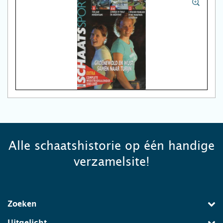
Alle schaatshistorie op één handige
verzamelsite!
Zoeken