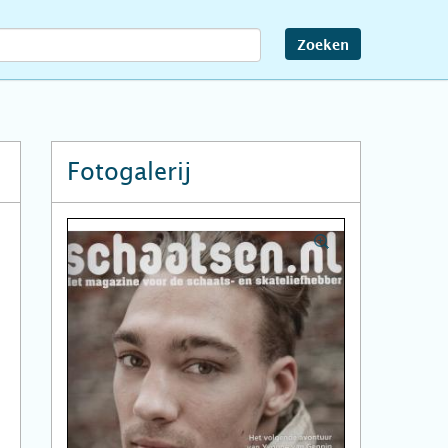
Zoeken
Fotogalerij