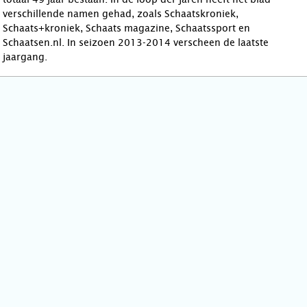
verschillende namen gehad, zoals Schaatskroniek,
Schaats+kroniek, Schaats magazine, Schaatssport en
Schaatsen.nl. In seizoen 2013-2014 verscheen de laatste
jaargang.