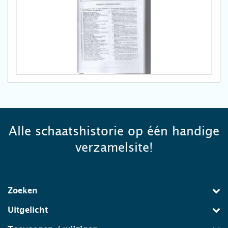
Alle schaatshistorie op één handige
verzamelsite!
Zoeken
Uitgelicht