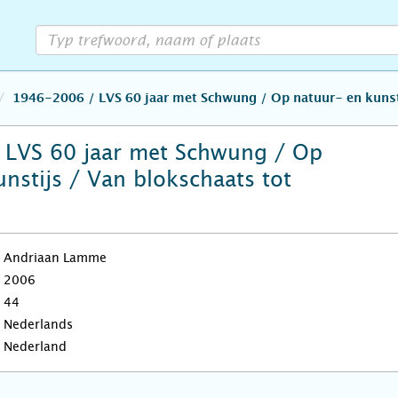
1946-2006 / LVS 60 jaar met Schwung / Op natuur- en kunsti
 LVS 60 jaar met Schwung / Op
unstijs / Van blokschaats tot
Andriaan Lamme
2006
44
Nederlands
Nederland