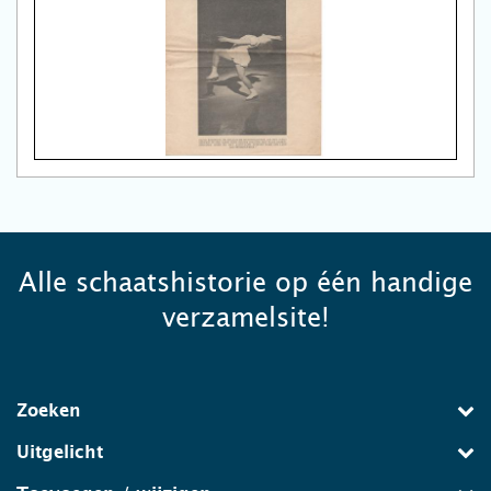
Alle schaatshistorie op één handige
verzamelsite!
Zoeken
Uitgelicht