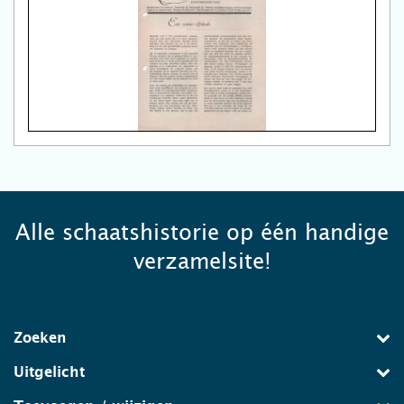
Alle schaatshistorie op één handige
verzamelsite!
Zoeken
Uitgelicht