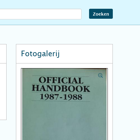
Zoeken
Fotogalerij