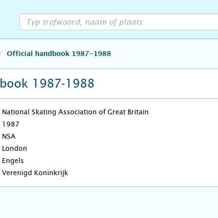
Official handbook 1987-1988
ndbook 1987-1988
National Skating Association of Great Britain
1987
NSA
London
Engels
Verenigd Koninkrijk