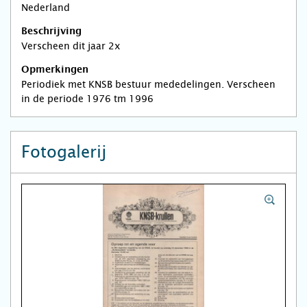
Nederland
Beschrijving
Verscheen dit jaar 2x
Opmerkingen
Periodiek met KNSB bestuur mededelingen. Verscheen
in de periode 1976 tm 1996
Fotogalerij