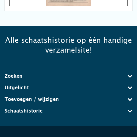
Alle schaatshistorie op één handige
verzamelsite!
Zoeken
Uitgelicht
Toevoegen / wijzigen
Schaatshistorie