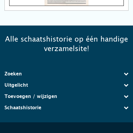
Alle schaatshistorie op één handige
verzamelsite!
Zoeken
Uitgelicht
Toevoegen / wijzigen
Schaatshistorie