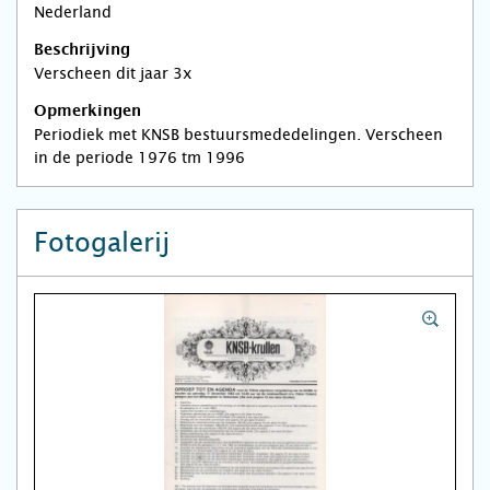
Nederland
Beschrijving
Verscheen dit jaar 3x
Opmerkingen
Periodiek met KNSB bestuursmededelingen. Verscheen
in de periode 1976 tm 1996
Fotogalerij