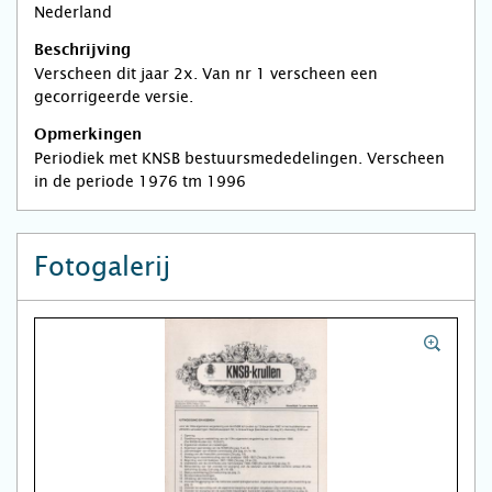
Nederland
Beschrijving
Verscheen dit jaar 2x. Van nr 1 verscheen een
gecorrigeerde versie.
Opmerkingen
Periodiek met KNSB bestuursmededelingen. Verscheen
in de periode 1976 tm 1996
Fotogalerij