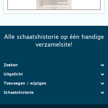
Alle schaatshistorie op één handige
verzamelsite!
Zoeken
Uitgelicht
Toevoegen / wijzigen
Schaatshistorie