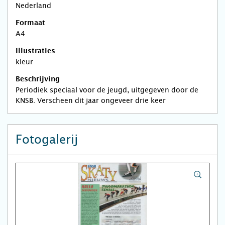
Nederland
Formaat
A4
Illustraties
kleur
Beschrijving
Periodiek speciaal voor de jeugd, uitgegeven door de
KNSB. Verscheen dit jaar ongeveer drie keer
Fotogalerij