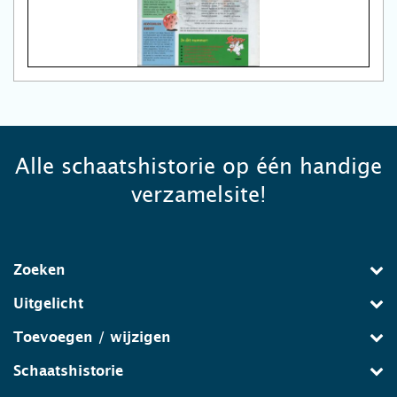
Alle schaatshistorie op één handige
verzamelsite!
Zoeken
Uitgelicht
Toevoegen / wijzigen
Schaatshistorie