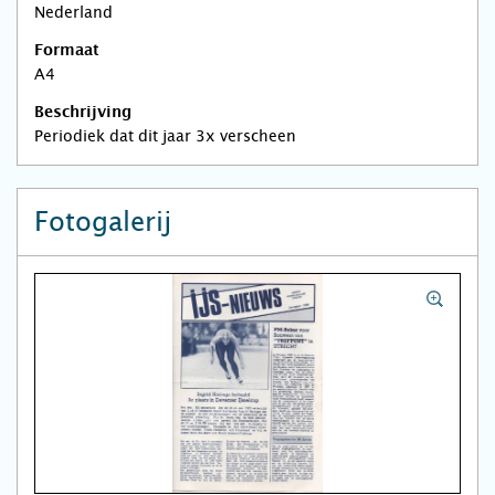
Nederland
Formaat
A4
Beschrijving
Periodiek dat dit jaar 3x verscheen
Fotogalerij