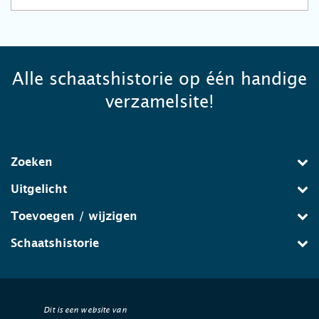
Alle schaatshistorie op één handige
verzamelsite!
Zoeken
Uitgelicht
Toevoegen / wijzigen
Schaatshistorie
Dit is een website van