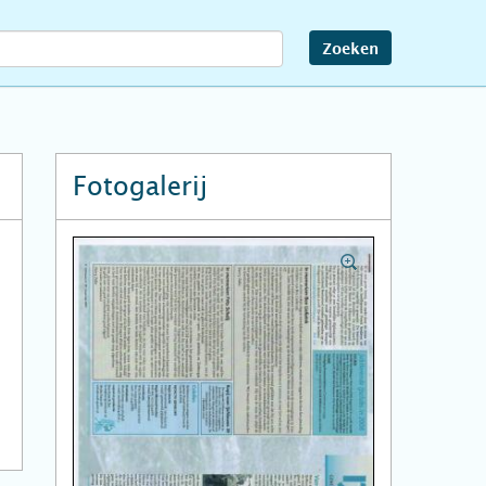
Zoeken
Fotogalerij